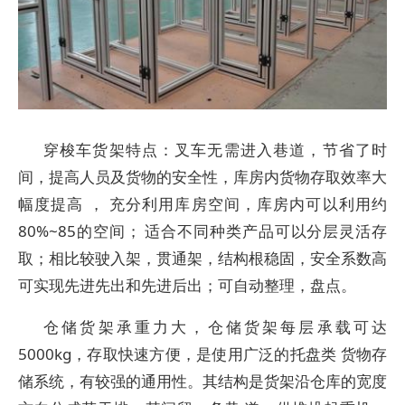
穿梭车货架特点：叉车无需进入巷道，节省了时
间，提高人员及货物的安全性，库房内货物存取效率大
幅度提高 ， 充分利用库房空间，库房内可以利用约
80%~85的空间； 适合不同种类产品可以分层灵活存
取；相比较驶入架，贯通架，结构根稳固，安全系数高
可实现先进先出和先进后出；可自动整理，盘点。
仓储货架承重力大，仓储货架每层承载可达
5000kg，存取快速方便，是使用广泛的托盘类 货物存
储系统，有较强的通用性。其结构是货架沿仓库的宽度