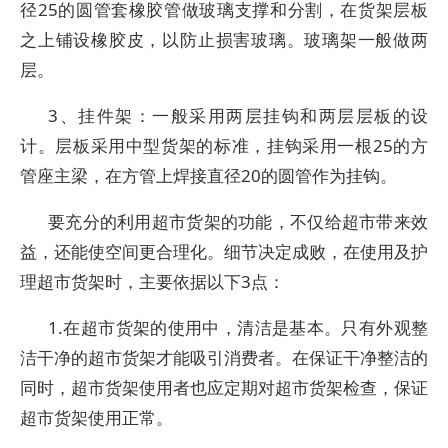
径25的圆管套橡胶管做玻璃支撑和分割，在货架层板
之上铺设橡胶皮，以防止损害玻璃。玻璃架一般做两
层。
3、挂件架：一般采用两层挂钩和两层层板的设
计。层板采用中型货架的标准，挂钩采用一根25的方
管座主梁，在方管上焊接直径20的圆管作为挂钩。
要充分的利用超市货架的功能，不仅给超市带来效
益，还能使空间更合理化。细节决定成败，在使用及护
理超市货架时，主要依据以下3点：
1.在超市货架的使用中，清洁是基本。只有外观整
洁干净的超市货架才能吸引消费者。在保证干净整洁的
同时，超市货架使用者也应定期对超市货架检查，保证
超市货架使用正常。