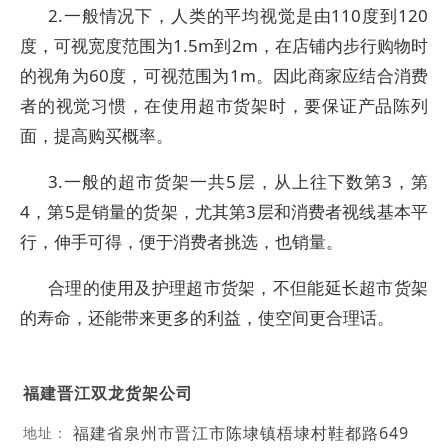
2.一般情况下，人类的平均视觉是由110度到120
度，可视宽度范围为1.5m到2m，在店铺内步行购物时
的视角为60度，可视范围为1m。因此商家应结合消费
者的视觉习惯，在使用超市货架时，要保证产品陈列
面，提高购买概率。
3.一般的超市货架一共5层，从上往下数第3，第
4，第5是销量的货架，尤其第3层和消费者视线基本平
行，伸手可得，便于消费者挑选，也销量。
合理的使用及护理超市货架，不但能延长超市货架
的寿命，还能带来更多的利益，使空间更合理话。
福建晋江双龙货架公司
福建省泉州市晋江市陈埭镇梧埭村鞋都路649
地址：