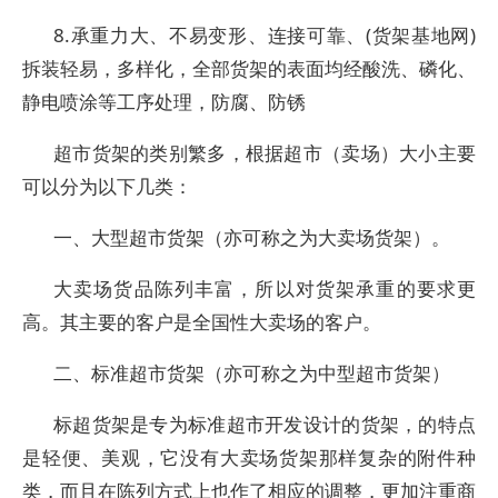
8.承重力大、不易变形、连接可靠、(货架基地网)
拆装轻易，多样化，全部货架的表面均经酸洗、磷化、
静电喷涂等工序处理，防腐、防锈
超市货架的类别繁多，根据超市（卖场）大小主要
可以分为以下几类：
一、大型超市货架（亦可称之为大卖场货架）。
大卖场货品陈列丰富，所以对货架承重的要求更
高。其主要的客户是全国性大卖场的客户。
二、标准超市货架（亦可称之为中型超市货架）
标超货架是专为标准超市开发设计的货架，的特点
是轻便、美观，它没有大卖场货架那样复杂的附件种
类，而且在陈列方式上也作了相应的调整，更加注重商