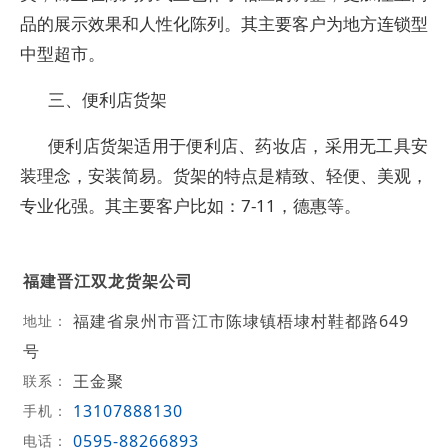
品的展示效果和人性化陈列。其主要客户为地方连锁型
中型超市。
三、便利店货架
便利店货架适用于便利店、药妆店，采用无工具安
装理念，安装简易。货架的特点是精致、轻便、美观，
专业化强。其主要客户比如：7-11，德惠等。
福建晋江双龙货架公司
福建省泉州市晋江市陈埭镇梧埭村鞋都路649
地址：
号
王金聚
联系：
13107888130
手机：
0595-88266893
电话：