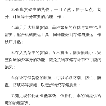
3.仓库货架中的货物，一目了然，便于盘点、划
分、计量等十分重要的治理工作；
4.满足足大批量货物、品种繁多的存储与集中治理
需要，配合机械搬运工具，同样能做到存储与搬运工作
秩序井然；
5.存入货架中的货物，互不挤压，物资损耗小，完
整保证物资本身的功能，减免货物在储存环节中可能的
损失；
6.保证存储货物的质量，可以采取防潮、防尘、防
盗、防破坏等措施，以进步物资存储质量；
7.知足现代化企业低本钱、低损耗、率的物流供给
链的治理需要。